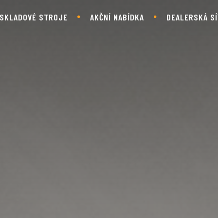
SKLADOVÉ STROJE
AKČNÍ NABÍDKA
DEALERSKÁ SÍ