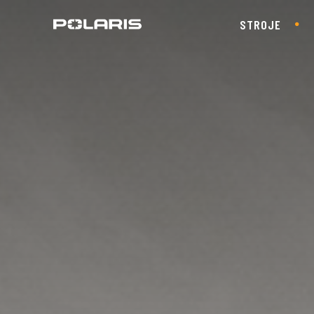
STROJE