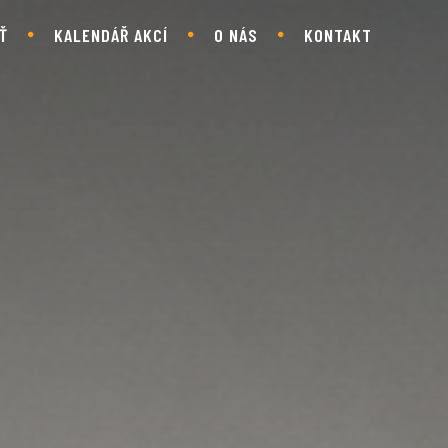
Ť
KALENDÁŘ AKCÍ
O NÁS
KONTAKT